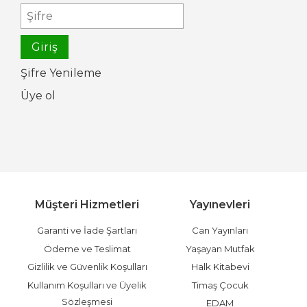
Şifre Yenileme
Üye ol
Müşteri Hizmetleri
Yayınevleri
Garanti ve İade Şartları
Can Yayınları
Ödeme ve Teslimat
Yaşayan Mutfak
Gizlilik ve Güvenlik Koşulları
Halk Kitabevi
Kullanım Koşulları ve Üyelik
Timaş Çocuk
Sözleşmesi
EDAM