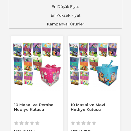
En Düşük Fiyat
En Yüksek Fiyat
Kampanyalı Ürünler
10 Masal ve Pembe
10 Masal ve Mavi
Hediye Kutusu
Hediye Kutusu
Mor Kelebek
Mor Kelebek