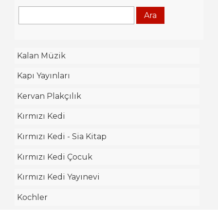
Kalan Müzik
Kapı Yayınları
Kervan Plakçılık
Kırmızı Kedi
Kırmızı Kedi - Sia Kitap
Kırmızı Kedi Çocuk
Kırmızı Kedi Yayınevi
Kochler