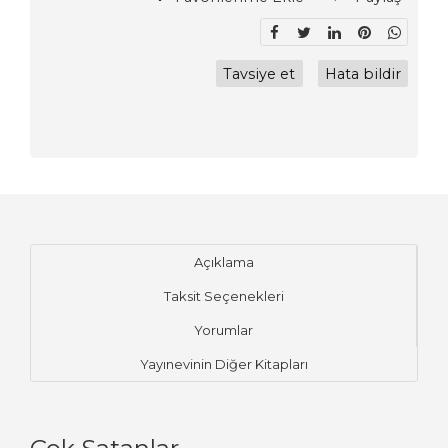
Tavsiye et
Hata bildir
Açıklama
Taksit Seçenekleri
Yorumlar
Yayınevinin Diğer Kitapları