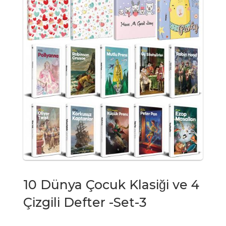
10 Dünya Çocuk Klasiği ve 4
Çizgili Defter -Set-3