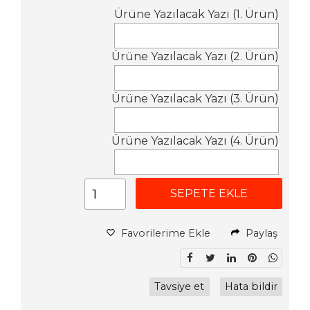
Ürüne Yazılacak Yazı (1. Ürün)
Ürüne Yazılacak Yazı (2. Ürün)
Ürüne Yazılacak Yazı (3. Ürün)
Ürüne Yazılacak Yazı (4. Ürün)
SEPETE EKLE
Favorilerime Ekle
Paylaş
Tavsiye et
Hata bildir