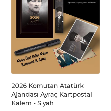
2026 Komutan Atatürk
Ajandası Ayraç Kartpostal
Kalem - Siyah