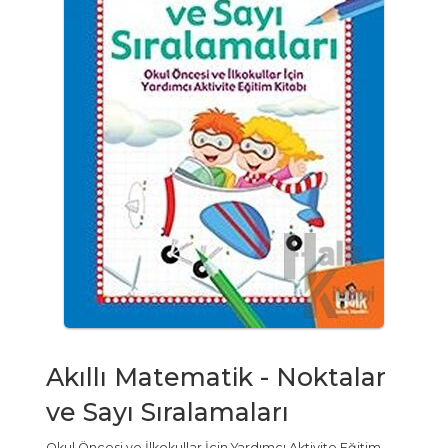
Akıllı Matematik - Noktalar
ve Sayı Sıralamaları
Okul Öncesi ve İlkokullar İçin Yardımcı Aktivite Eğitim