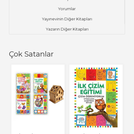
Yorumlar
Yayınevinin Diğer Kitapları
Yazarın Diğer Kitapları
Çok Satanlar