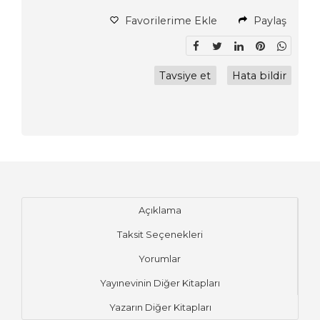
Favorilerime Ekle
Paylaş
Tavsiye et
Hata bildir
Açıklama
Taksit Seçenekleri
Yorumlar
Yayınevinin Diğer Kitapları
Yazarın Diğer Kitapları