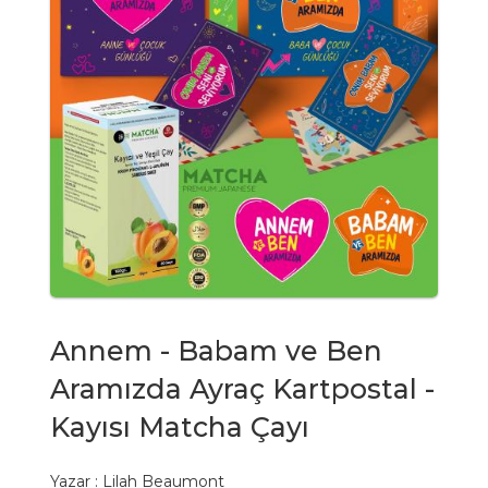
Annem - Babam ve Ben
Aramızda Ayraç Kartpostal -
Kayısı Matcha Çayı
Yazar :
Lilah Beaumont