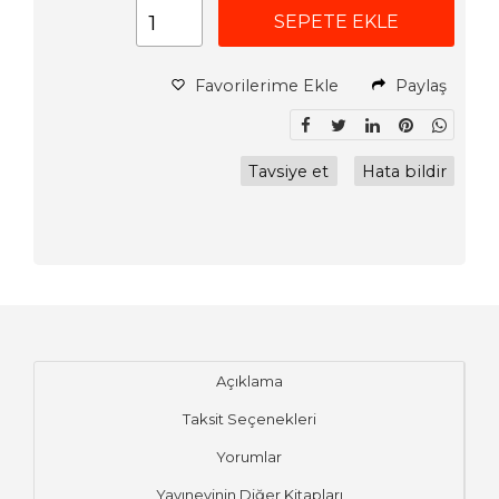
SEPETE EKLE
Favorilerime Ekle
Paylaş
Tavsiye et
Hata bildir
Açıklama
Taksit Seçenekleri
Yorumlar
Yayınevinin Diğer Kitapları