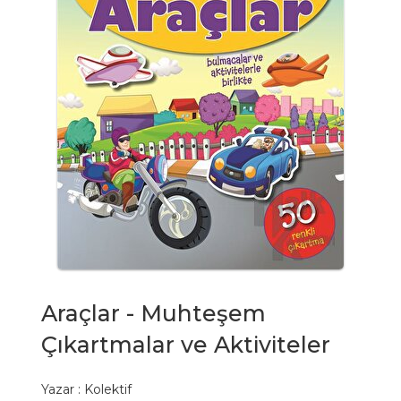
Araçlar - Muhteşem
Çıkartmalar ve Aktiviteler
Yazar :
Kolektif