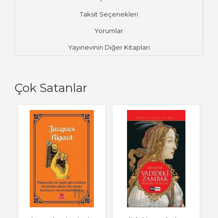
Taksit Seçenekleri
Yorumlar
Yayınevinin Diğer Kitapları
Çok Satanlar