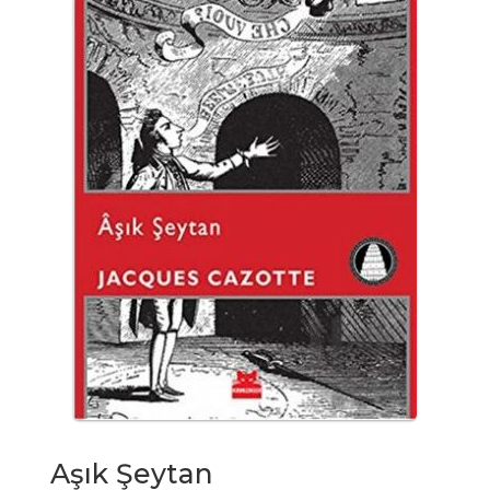
Aşık Şeytan