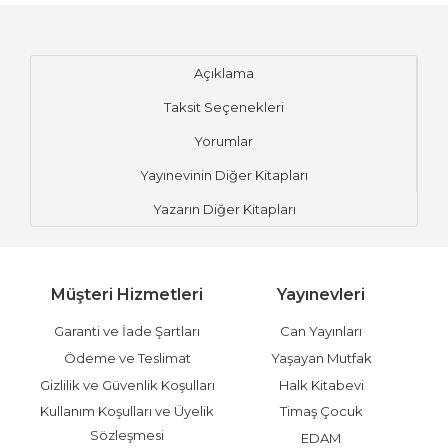
Açıklama
Taksit Seçenekleri
Yorumlar
Yayınevinin Diğer Kitapları
Yazarın Diğer Kitapları
Müşteri Hizmetleri
Yayınevleri
Garanti ve İade Şartları
Can Yayınları
Ödeme ve Teslimat
Yaşayan Mutfak
Gizlilik ve Güvenlik Koşulları
Halk Kitabevi
Kullanım Koşulları ve Üyelik
Timaş Çocuk
Sözleşmesi
EDAM