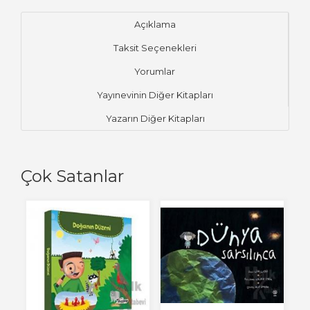
Açıklama
Taksit Seçenekleri
Yorumlar
Yayınevinin Diğer Kitapları
Yazarın Diğer Kitapları
Çok Satanlar