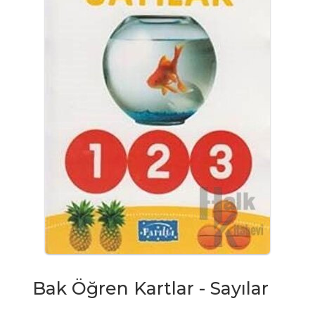
Bak Öğren Kartlar - Sayılar