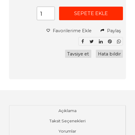
SEPETE EKLE
Favorilerime Ekle
Paylaş
Tavsiye et
Hata bildir
Açıklama
Taksit Seçenekleri
Yorumlar