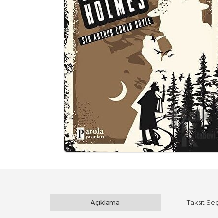
Açıklama
Taksit Se