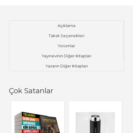
Açıklama
Taksit Seçenekleri
Yorumlar
Yayınevinin Diğer Kitapları
Yazarın Diğer Kitapları
Çok Satanlar