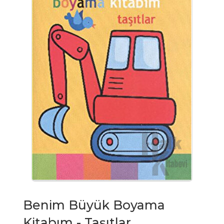
Benim Büyük Boyama
Kitabım - Taşıtlar