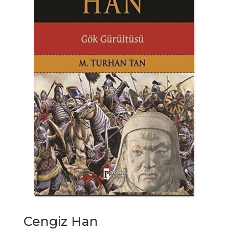
Cengiz Han