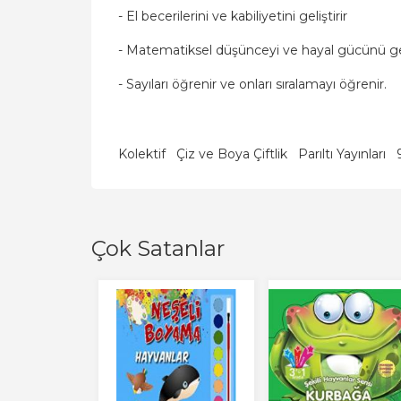
- El becerilerini ve kabiliyetini geliştirir
- Matematiksel düşünceyi ve hayal gücünü geli
- Sayıları öğrenir ve onları sıralamayı öğrenir.
Kolektif
Çiz ve Boya Çiftlik
Parıltı Yayınları
Çok Satanlar