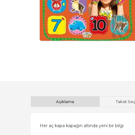
Açıklama
Taksit Se
Her aç kapa kapağın altında yeni bir bilgi