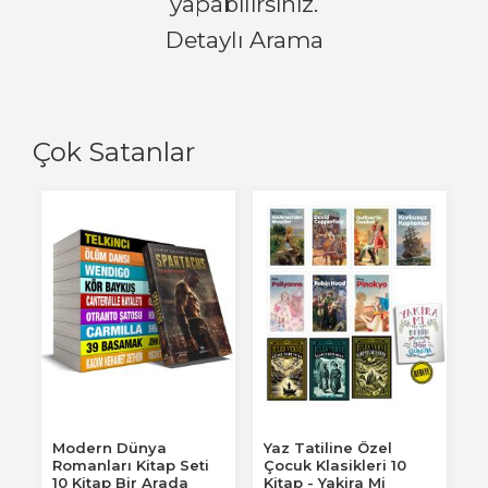
yapabilirsiniz.
Detaylı Arama
Çok Satanlar
Modern Dünya
Yaz Tatiline Özel
Romanları Kitap Seti
Çocuk Klasikleri 10
10 Kitap Bir Arada
Kitap - Yakira Mi