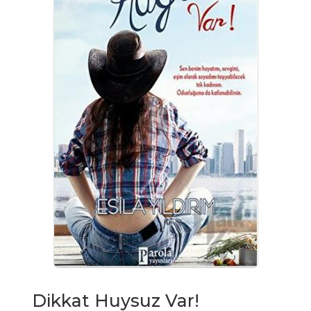
Dikkat Huysuz Var!