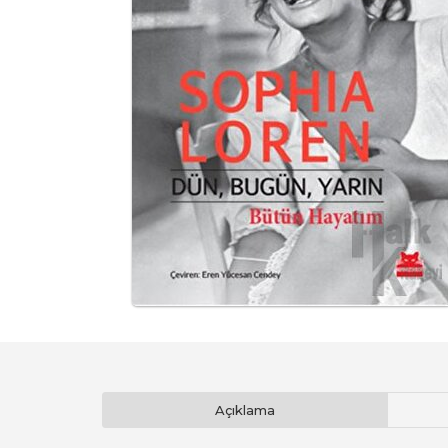
Açıklama