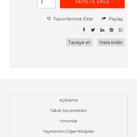
SEPETE EKLE
Favorilerime Ekle
Paylaş
Tavsiye et
Hata bildir
Açıklama
Taksit Seçenekleri
Yorumlar
Yayınevinin Diğer Kitapları