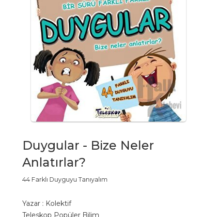
Duygular - Bize Neler
Anlatırlar?
44 Farklı Duyguyu Tanıyalım
Yazar :
Kolektif
Teleskop Popüler Bilim