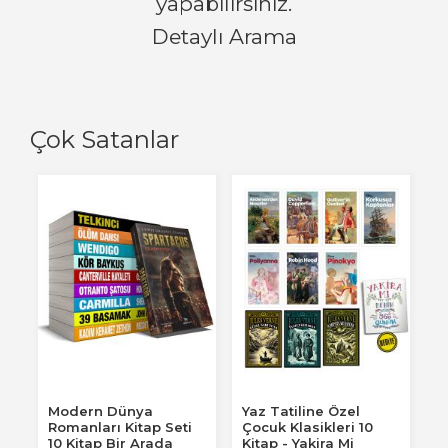
yapabilirsiniz.
Detaylı Arama
Çok Satanlar
Modern Dünya
Yaz Tatiline Özel
Romanları Kitap Seti
Çocuk Klasikleri 10
10 Kitap Bir Arada
Kitap - Yakira Mi