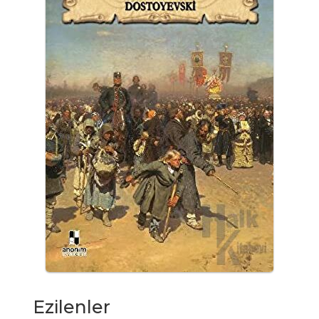
Ezilenler