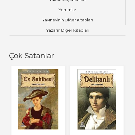
Yorumlar
Yayınevinin Diğer Kitapları
Yazarın Diğer Kitapları
Çok Satanlar