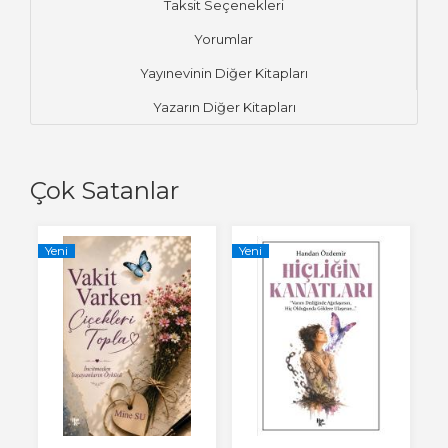
Taksit Seçenekleri
Yorumlar
Yayınevinin Diğer Kitapları
Yazarın Diğer Kitapları
Çok Satanlar
Yeni
Yeni