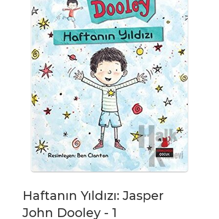
Haftanın Yıldızı: Jasper
John Dooley - 1