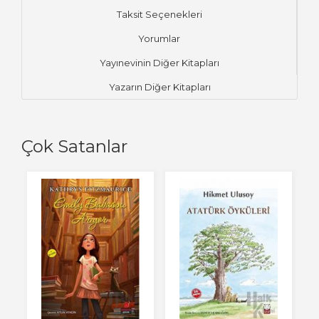
Taksit Seçenekleri
Yorumlar
Yayınevinin Diğer Kitapları
Yazarın Diğer Kitapları
Çok Satanlar