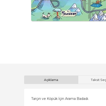
Açıklama
Taksit Se
Tarçın ve Köpük İçin Arama Badadı.