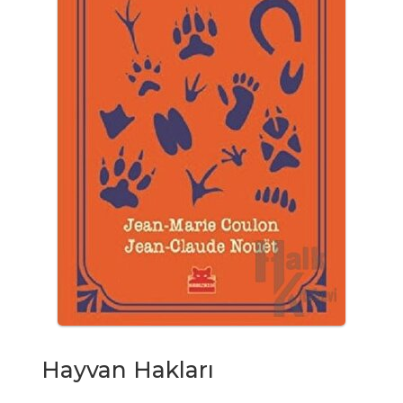
Hayvan Hakları