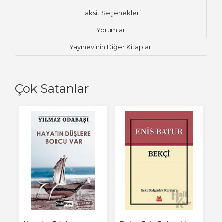
Taksit Seçenekleri
Yorumlar
Yayınevinin Diğer Kitapları
Çok Satanlar