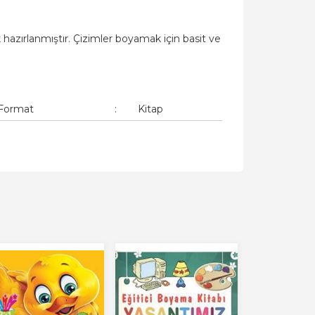
 hazırlanmıştır. Çizimler boyamak için basit ve
Format
:
Kitap