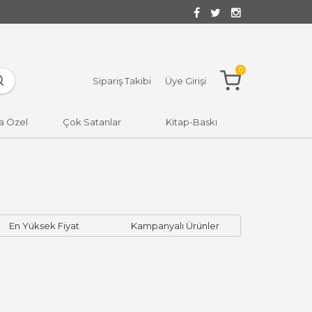
0
Sipariş Takibi
Üye Girişi
a Özel
Çok Satanlar
Kitap-Baskı
En Yüksek Fiyat
Kampanyalı Ürünler