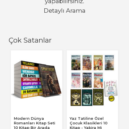
yapabilirsiniz.
Detaylı Arama
Çok Satanlar
Modern Dünya
Yaz Tatiline Özel
Romanları Kitap Seti
Çocuk Klasikleri 10
10 Kitap Bir Arada
Kitap - Yakira Mi