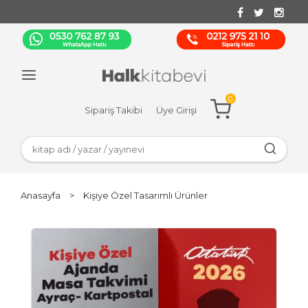
0
Sipariş Takibi
Üye Girişi
Anasayfa
>
Kişiye Özel Tasarımlı Ürünler