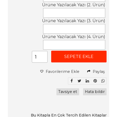
Ürüne Yazılacak Yazı (2. Ürün)
Ürüne Yazılacak Yazı (3. Ürün)
Ürüne Yazılacak Yazı (4. Ürün)
SEPETE EKLE
Favorilerime Ekle
Paylaş
Tavsiye et
Hata bildir
Bu Kitapla En Çok Tercih Edilen Kitaplar