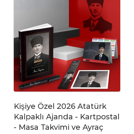
Kişiye Özel 2026 Atatürk
Kalpaklı Ajanda - Kartpostal
- Masa Takvimi ve Ayraç