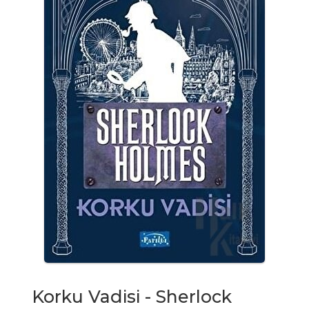
Korku Vadisi - Sherlock