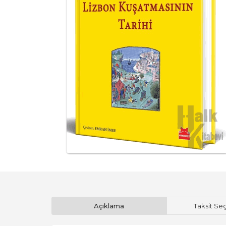
Açıklama
Taksit Se