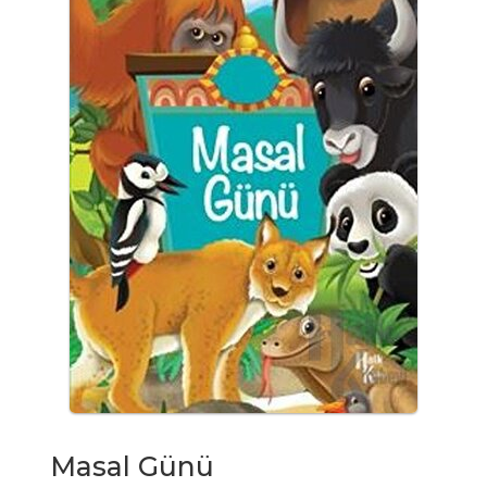
Masal Günü