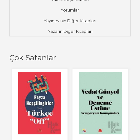
Yorumlar
Yayınevinin Diğer Kitapları
Yazarın Diğer Kitapları
Çok Satanlar