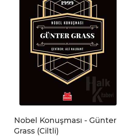
Nobel Konuşması - Günter
Grass (Ciltli)