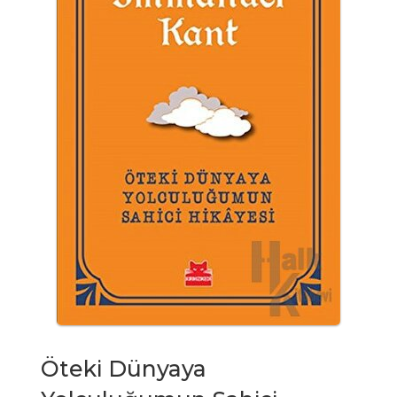
Öteki Dünyaya