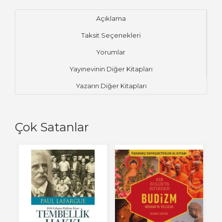
Açıklama
Taksit Seçenekleri
Yorumlar
Yayınevinin Diğer Kitapları
Yazarın Diğer Kitapları
Çok Satanlar