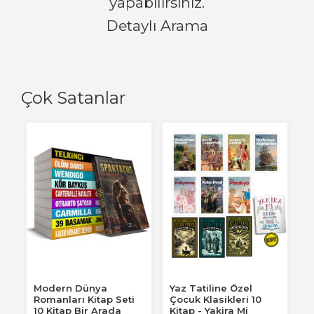
yapabilirsiniz.
Detaylı Arama
Çok Satanlar
Modern Dünya
Yaz Tatiline Özel
Romanları Kitap Seti
Çocuk Klasikleri 10
10 Kitap Bir Arada
Kitap - Yakira Mi