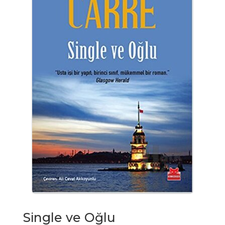
Single ve Oğlu