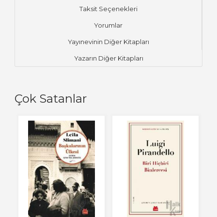
Taksit Seçenekleri
Yorumlar
Yayınevinin Diğer Kitapları
Yazarın Diğer Kitapları
Çok Satanlar