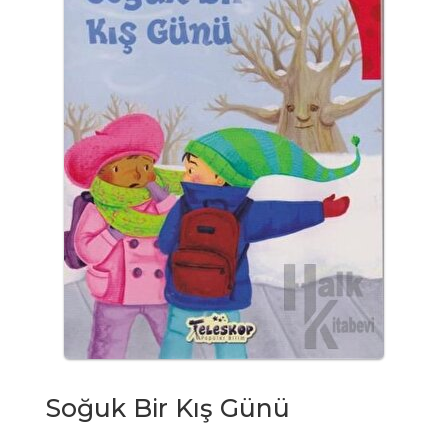
Soğuk Bir Kış Günü