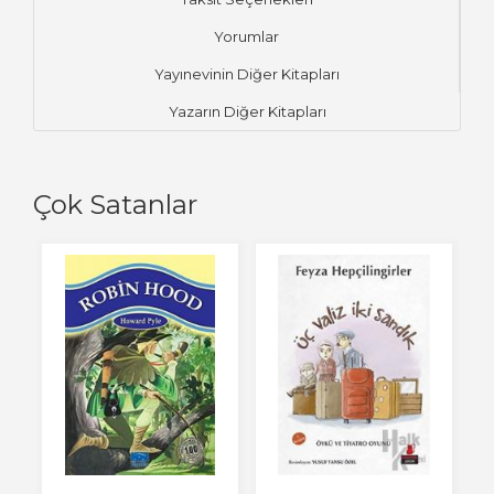
Yorumlar
Yayınevinin Diğer Kitapları
Yazarın Diğer Kitapları
Çok Satanlar