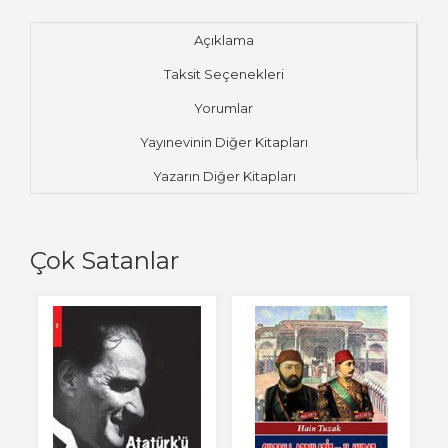
Açıklama
Taksit Seçenekleri
Yorumlar
Yayınevinin Diğer Kitapları
Yazarın Diğer Kitapları
Çok Satanlar