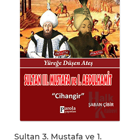
Sultan 3. Mustafa ve 1.