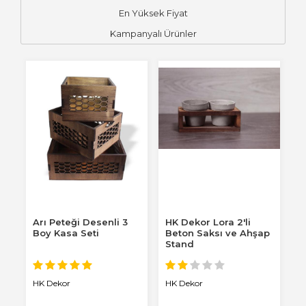
En Yüksek Fiyat
Kampanyalı Ürünler
Arı Peteği Desenli 3
HK Dekor Lora 2'li
Boy Kasa Seti
Beton Saksı ve Ahşap
Stand
HK Dekor
HK Dekor