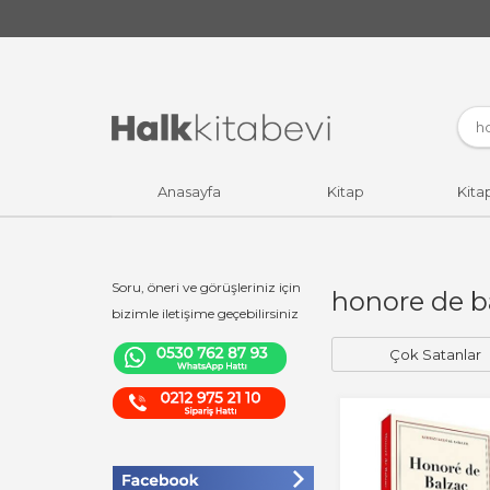
Anasayfa
Kitap
Kita
Soru, öneri ve görüşleriniz için
honore de b
bizimle iletişime geçebilirsiniz
Çok Satanlar