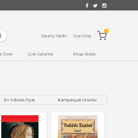
0
Sipariş Takibi
Üye Girişi
a Özel
Çok Satanlar
Kitap-Baskı
En Yüksek Fiyat
Kampanyalı Ürünler