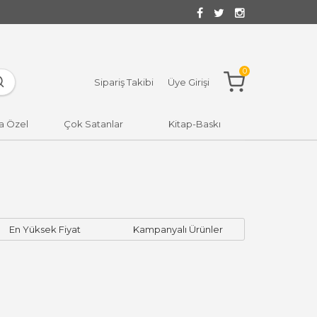
0
Sipariş Takibi
Üye Girişi
a Özel
Çok Satanlar
Kitap-Baskı
En Yüksek Fiyat
Kampanyalı Ürünler