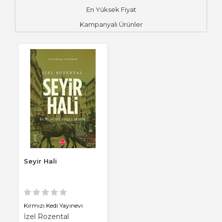
En Yüksek Fiyat
Kampanyalı Ürünler
Seyir Hali
Kırmızı Kedi Yayınevi
İzel Rozental