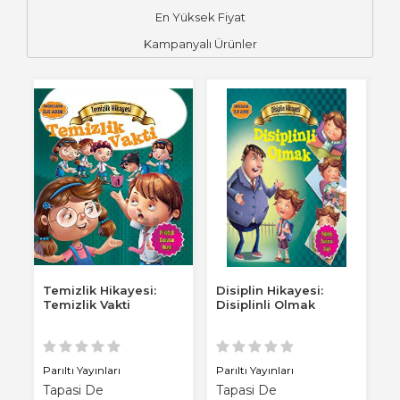
En Yüksek Fiyat
Kampanyalı Ürünler
Temizlik Hikayesi:
Disiplin Hikayesi:
Temizlik Vakti
Disiplinli Olmak
Parıltı Yayınları
Parıltı Yayınları
Tapasi De
Tapasi De