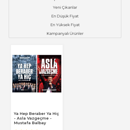
Yeni Çıkanlar
En Düşük Fiyat
En Yüksek Fiyat
Kampanyalı Ürünler
Ya Hep Beraber Ya Hiç
- Asla Vazgeçme -
Mustafa Balbay