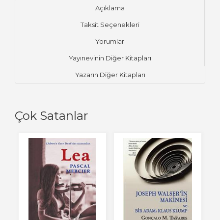
Açıklama
Taksit Seçenekleri
Yorumlar
Yayınevinin Diğer Kitapları
Yazarın Diğer Kitapları
Çok Satanlar