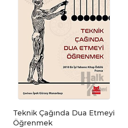
Teknik Çağında Dua Etmeyi
Öğrenmek