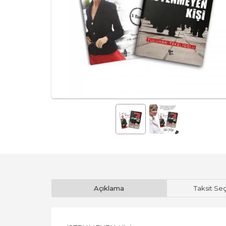
Açıklama
Taksit Se