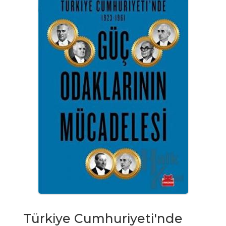
Türkiye Cumhuriyeti'nde