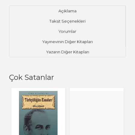
Açıklama
Taksit Seçenekleri
Yorumlar
Yayınevinin Diğer Kitapları
Yazarın Diğer Kitapları
Çok Satanlar